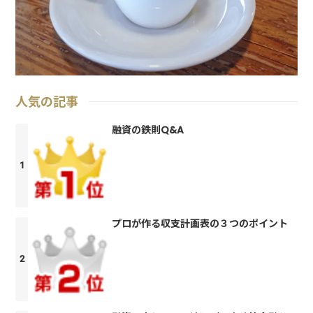
人気の記事
融資の鉄則Q&A
プロが作る収支計画表の３つのポイント