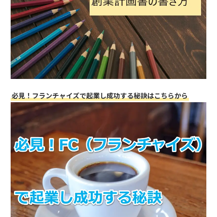
必見！フランチャイズで起業し成功する秘訣はこちらから