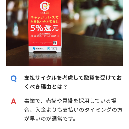
支払サイクルを考慮して融資を受けてお
くべき理由とは？
事業で、売掛や買掛を採用している場
合、入金よりも支払いのタイミングの方
が早いのが通常です。