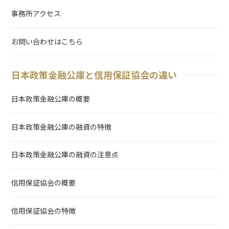
事務所アクセス
お問い合わせはこちら
日本政策金融公庫と信用保証協会の違い
日本政策金融公庫の概要
日本政策金融公庫の融資の特徴
日本政策金融公庫の融資の注意点
信用保証協会の概要
信用保証協会の特徴