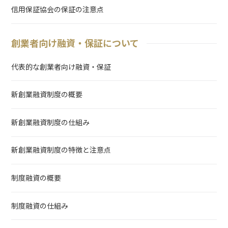
信用保証協会の保証の注意点
創業者向け融資・保証について
代表的な創業者向け融資・保証
新創業融資制度の概要
新創業融資制度の仕組み
新創業融資制度の特徴と注意点
制度融資の概要
制度融資の仕組み