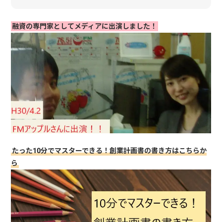
融資の専門家としてメディアに出演しました！
たった10分でマスターできる！創業計画書の書き方はこちらか
ら