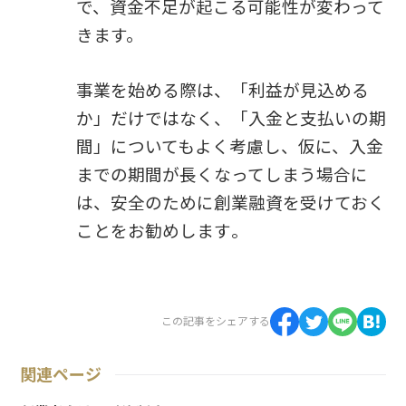
で、資金不足が起こる可能性が変わって
きます。
事業を始める際は、「利益が見込める
か」だけではなく、「入金と支払いの期
間」についてもよく考慮し、仮に、入金
までの期間が長くなってしまう場合に
は、安全のために創業融資を受けておく
ことをお勧めします
。
この記事をシェアする
関連ページ