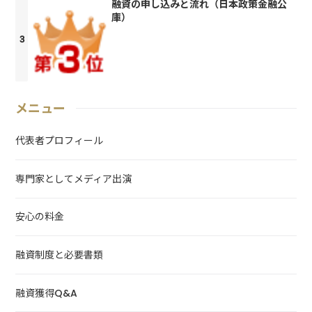
融資の申し込みと流れ（日本政策金融公
庫）
メニュー
代表者プロフィール
専門家としてメディア出演
安心の料金
融資制度と必要書類
融資獲得Q&A