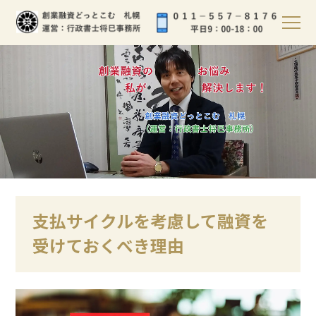
支払サイクルを考慮して融資を
受けておくべき理由