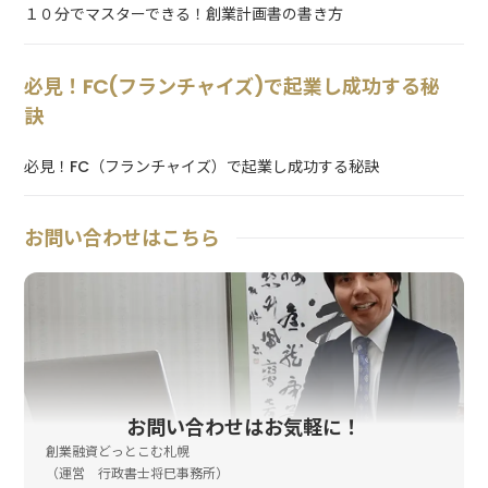
１０分でマスターできる！創業計画書の書き方
必見！FC(フランチャイズ)で起業し成功する秘
訣
必見！FC（フランチャイズ）で起業し成功する秘訣
お問い合わせはこちら
お問い合わせはお気軽に！
創業融資どっとこむ札幌
（運営 行政書士将巳事務所）