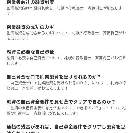
創業者向けの融資制度
創業融資向けの融資制度を、札幌の行政書士 斉藤将巳が解説しま
す！
創業融資の成功のカギ
創業融資を成功させるカギについて、札幌の行政書士 斉藤将巳がお
伝えします！
融資に必要な自己資金
融資に必要な自己資金について、札幌の行政書士 斉藤将巳がお伝え
します！
自己資金ゼロで創業融資を受けられるのか？
「自己資金ゼロで創業融資を受けられるのか？」について、札幌の行
政書士 斉藤将巳がお伝えします！
融資の自己資金要件を見せ金でクリアできるのか？
「融資の自己資金要件を見せ金でクリアできるのか？」について、札
幌の行政書士 斉藤将巳がお伝えします！
通帳の残高があれば、自己資金要件をクリアし融資を受