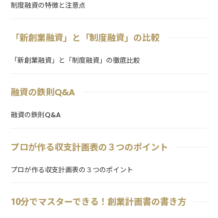
制度融資の特徴と注意点
「新創業融資」と「制度融資」の比較
「新創業融資」と「制度融資」の徹底比較
融資の鉄則Q&A
融資の鉄則Q&A
プロが作る収支計画表の３つのポイント
プロが作る収支計画表の３つのポイント
10分でマスターできる！創業計画書の書き方