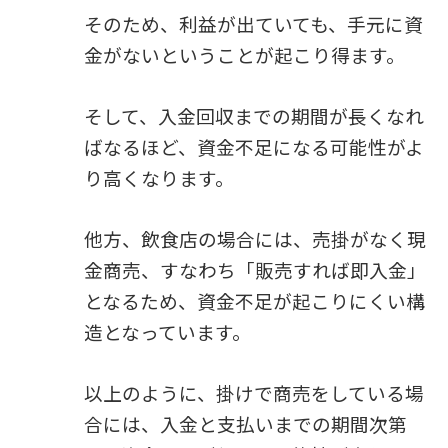
そのため、利益が出ていても、手元に資
金がないということが起こり得ます。
そして、入金回収までの期間が長くなれ
ばなるほど、資金不足になる可能性がよ
り高くなります。
他方、飲食店の場合には、売掛がなく現
金商売、すなわち「販売すれば即入金」
となるため、資金不足が起こりにくい構
造となっています。
以上のように、掛けで商売をしている場
合には、入金と支払いまでの期間次第