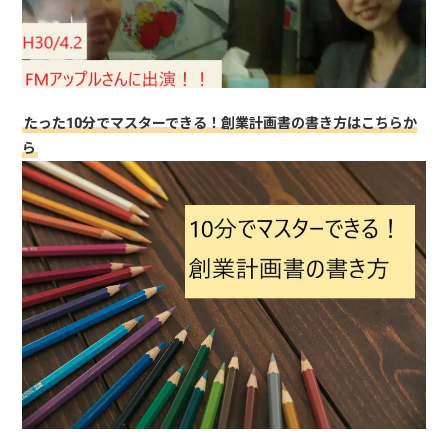
たった10分でマスターできる！創業計画書の書き方はこちらか
ら