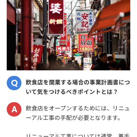
飲食店を開業する場合の事業計画書につ
いて気をつけるべきポイントとは？
飲食店をオープンするためには、リニュ
ーアル工事の手配が必要となります。
リニューアル工事については通常、着手