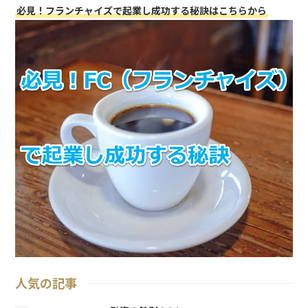
必見！フランチャイズで起業し成功する秘訣はこちらから
人気の記事