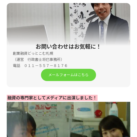
お問い合わせはお気軽に！
創業融資どっとこむ札幌
（運営 行政書士将巳事務所）
電話 ０１１－５５７－８１７６
メールフォームはこちら
融資の専門家としてメディアに出演しました！