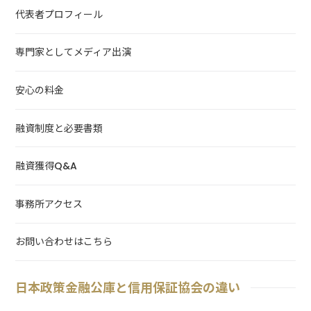
代表者プロフィール
専門家としてメディア出演
安心の料金
融資制度と必要書類
融資獲得Q&A
事務所アクセス
お問い合わせはこちら
日本政策金融公庫と信用保証協会の違い