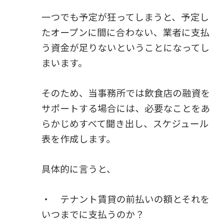
一つでも予定が狂ってしまうと、予定し
たオープンに間に合わない、業者に支払
う資金が足りないということになってし
まいます。
そのため、当事務所では飲食店の融資を
サポートする場合には、必要なことをあ
らかじめすべて聞き出し、スケジュール
表を作成します。
具体的に言うと、
・ テナント賃貸の前払いの額とそれを
いつまでに支払うのか？