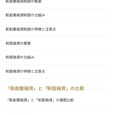
新創業融資制度の概要
新創業融資制度の仕組み
新創業融資制度の特徴と注意点
制度融資の概要
制度融資の仕組み
制度融資の特徴と注意点
「新創業融資」と「制度融資」の比較
「新創業融資」と「制度融資」の徹底比較