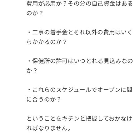
費用が必用か？その分の自己資金はある
のか？
・工事の着手金とそれ以外の費用はいく
らかかるのか？
・保健所の許可はいつとれる見込みなの
か？
・これらのスケジュールでオープンに間
に合うのか？
ということをキチンと把握しておかなけ
ればなりません。