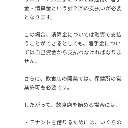
金・清算金という計２回の支払いが必要
となります。
この場合、清算金については融資で支払
うことができるとしても、着手金につい
ては自己資金から支払わなければなりま
せん。
さらに、飲食店の開業では、保健所の営
業許可も必要です。
したがって、飲食店を始める場合には、
・テナントを借りるためには、いくらの