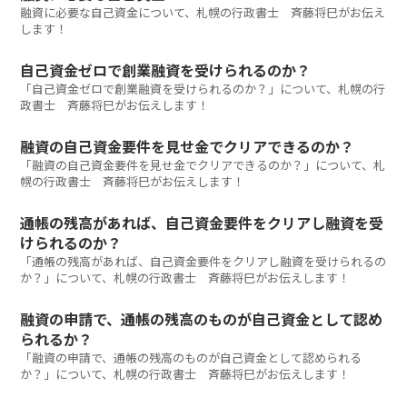
融資に必要な自己資金について、札幌の行政書士 斉藤将巳がお伝え
します！
自己資金ゼロで創業融資を受けられるのか？
「自己資金ゼロで創業融資を受けられるのか？」について、札幌の行
政書士 斉藤将巳がお伝えします！
融資の自己資金要件を見せ金でクリアできるのか？
「融資の自己資金要件を見せ金でクリアできるのか？」について、札
幌の行政書士 斉藤将巳がお伝えします！
通帳の残高があれば、自己資金要件をクリアし融資を受
けられるのか？
「通帳の残高があれば、自己資金要件をクリアし融資を受けられるの
か？」について、札幌の行政書士 斉藤将巳がお伝えします！
融資の申請で、通帳の残高のものが自己資金として認め
られるか？
「融資の申請で、通帳の残高のものが自己資金として認められる
か？」について、札幌の行政書士 斉藤将巳がお伝えします！