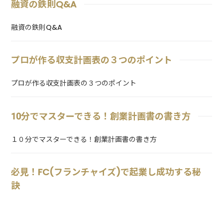
融資の鉄則Q&A
融資の鉄則Q&A
プロが作る収支計画表の３つのポイント
プロが作る収支計画表の３つのポイント
10分でマスターできる！創業計画書の書き方
１０分でマスターできる！創業計画書の書き方
必見！FC(フランチャイズ)で起業し成功する秘
訣
必見！FC（フランチャイズ）で起業し成功する秘訣