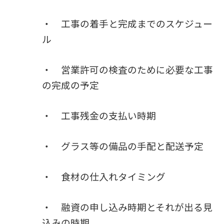
・ 工事の着手と完成までのスケジュー
ル
・ 営業許可の検査のために必要な工事
の完成の予定
・ 工事残金の支払い時期
・ グラス等の備品の手配と配送予定
・ 食材の仕入れタイミング
・ 融資の申し込み時期とそれが出る見
込みの時期