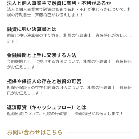
法人と個人事業主で融資に有利・不利があるか
法人と個人事業主で融資の審査で有利・不利が生じるかについて、札
幌の行政書士 斉藤将巳がお伝えします！
融資に強い決算書とは
融資に強い決算書の作り方を、札幌の行政書士 斉藤将巳がお伝えし
ます！
金融機関と上手に交渉する方法
金融機関と上手に交渉する方法について、札幌の行政書士 斉藤将巳
がお伝えします！
担保や保証人の存在と融資の可否
担保や保証人の存在と融資の可否について、札幌の行政書士 斉藤将
巳がお伝えします！
返済原資（キャッシュフロー）とは
返済原資について、札幌の行政書士 斉藤将巳がお伝えします！
お問い合わせはこちら