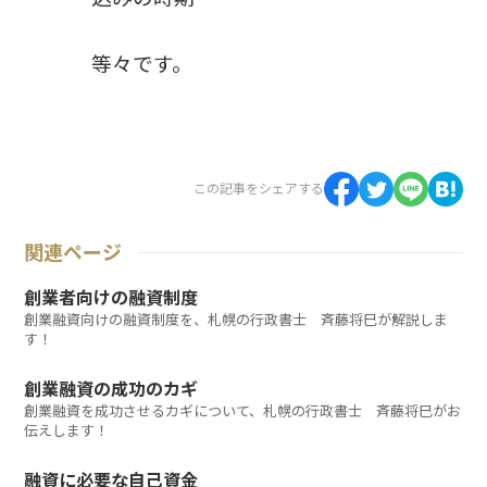
等々です。
この記事をシェアする
関連ページ
創業者向けの融資制度
創業融資向けの融資制度を、札幌の行政書士 斉藤将巳が解説しま
す！
創業融資の成功のカギ
創業融資を成功させるカギについて、札幌の行政書士 斉藤将巳がお
伝えします！
融資に必要な自己資金