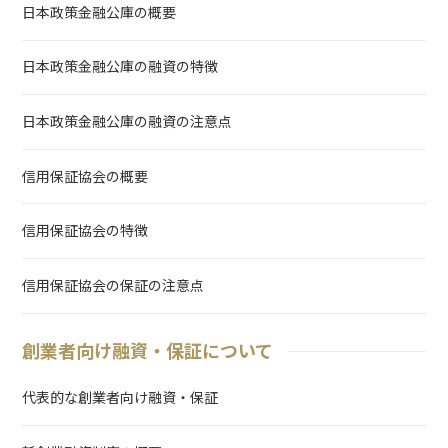
日本政策金融公庫の概要
日本政策金融公庫の融資の特徴
日本政策金融公庫の融資の注意点
信用保証協会の概要
信用保証協会の特徴
信用保証協会の保証の注意点
創業者向け融資・保証について
代表的な創業者向け融資・保証