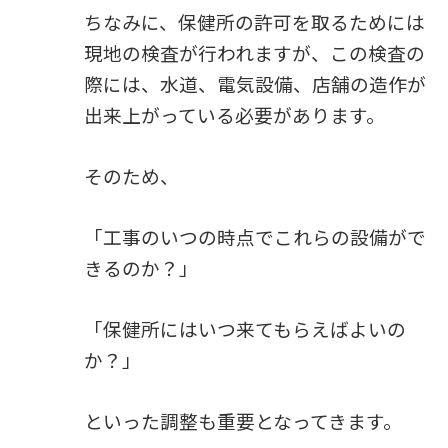
ちなみに、保健所の許可を取るためには
現地の検査が行われますが、この検査の
際には、水道、電気設備、店舗の造作が
出来上がっている必要があります。
そのため、
「工事のいつの時点でこれらの設備がで
きるのか？」
「保健所にはいつ来てもらえばよいの
か？」
といった調整も重要となってきます。