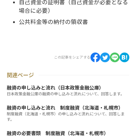
自己資金の証明書（自己資金が必要となる
場合に必要）
公共料金等の納付の領収書
この記事をシェアする
関連ページ
融資の申し込みと流れ（日本政策金融公庫）
日本政策金融公庫の融資の申し込みと流れについて、回答します。
融資の申し込みと流れ 制度融資（北海道・札幌市）
制度融資（北海道・札幌市）の申し込みと流れについて、回答しま
す。
融資の必要書類 制度融資（北海道・札幌市）