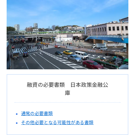
融資の必要書類 日本政策金融公
庫
通常の必要書類
その他必要となる可能性がある書類