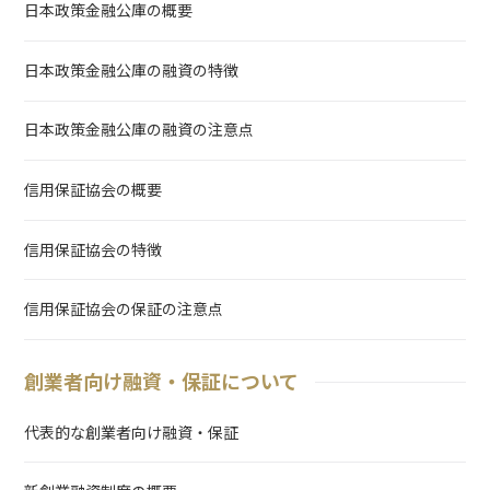
日本政策金融公庫の概要
日本政策金融公庫の融資の特徴
日本政策金融公庫の融資の注意点
信用保証協会の概要
信用保証協会の特徴
信用保証協会の保証の注意点
創業者向け融資・保証について
代表的な創業者向け融資・保証