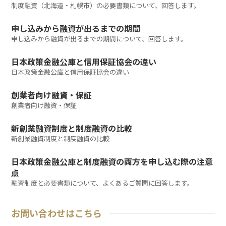
制度融資（北海道・札幌市）の必要書類について、回答します。
申し込みから融資が出るまでの期間
申し込みから融資が出るまでの期間について、回答します。
日本政策金融公庫と信用保証協会の違い
日本政策金融公庫と信用保証協会の違い
創業者向け融資・保証
創業者向け融資・保証
新創業融資制度と制度融資の比較
新創業融資制度と制度融資の比較
日本政策金融公庫と制度融資の両方を申し込む際の注意
点
融資制度と必要書類について、よくあるご質問に回答します。
お問い合わせはこちら