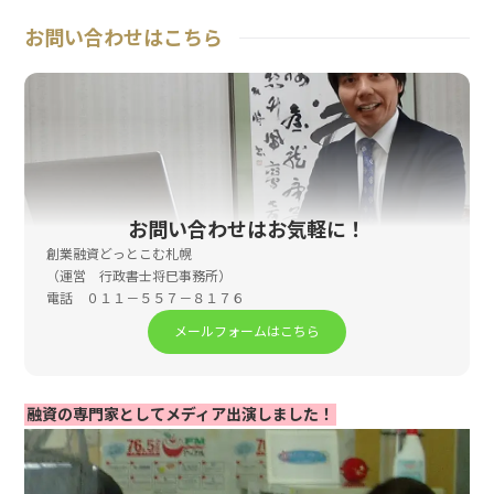
お問い合わせはこちら
お問い合わせはお気軽に！
創業融資どっとこむ札幌
（運営 行政書士将巳事務所）
電話 ０１１－５５７－８１７６
メールフォームはこちら
融資の専門家としてメディア出演しました！