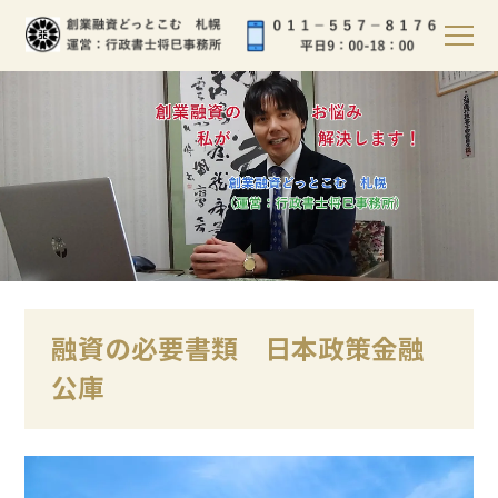
融資の必要書類 日本政策金融
公庫