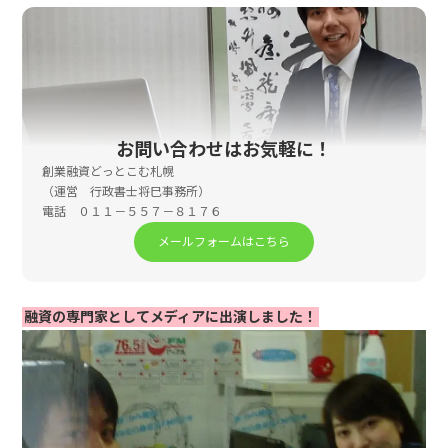
お問い合わせはお気軽に！
創業融資どっとこむ札幌
（運営 行政書士将巳事務所）
電話 ０１１－５５７－８１７６
メールフォームはこちら
融資の専門家としてメディアに出演しました！