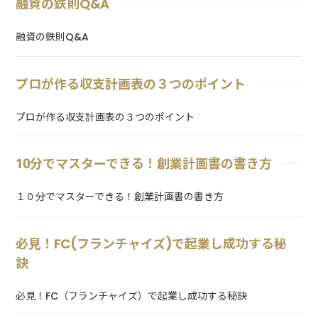
融資の鉄則Q&A
融資の鉄則Q&A
プロが作る収支計画表の３つのポイント
プロが作る収支計画表の３つのポイント
10分でマスターできる！創業計画書の書き方
１０分でマスターできる！創業計画書の書き方
必見！FC(フランチャイズ)で起業し成功する秘
訣
必見！FC（フランチャイズ）で起業し成功する秘訣