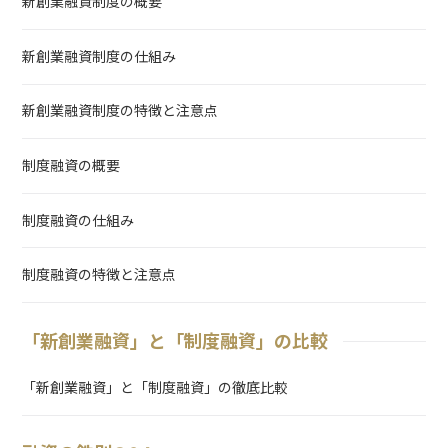
新創業融資制度の概要
新創業融資制度の仕組み
新創業融資制度の特徴と注意点
制度融資の概要
制度融資の仕組み
制度融資の特徴と注意点
「新創業融資」と「制度融資」の比較
「新創業融資」と「制度融資」の徹底比較