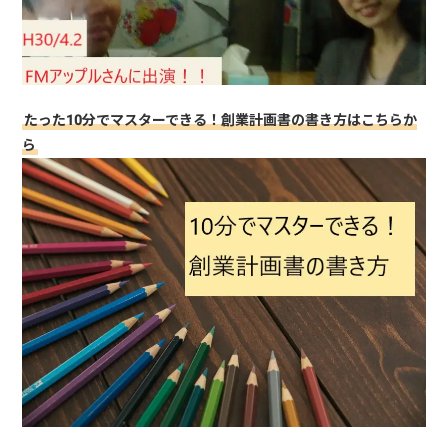
たった10分でマスターできる！創業計画書の書き方はこちらか
ら