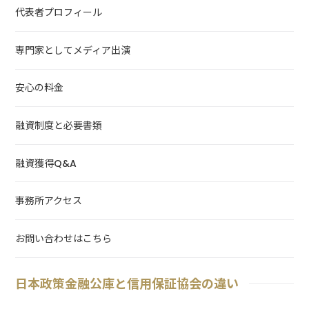
代表者プロフィール
専門家としてメディア出演
安心の料金
融資制度と必要書類
融資獲得Q&A
事務所アクセス
お問い合わせはこちら
日本政策金融公庫と信用保証協会の違い