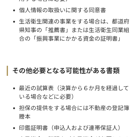
個人情報の取扱いに関する同意書
生活衛生関連の事業をする場合は、都道府
県知事の「推薦書」または生活衛生同業組
合の「振興事業にかかる資金の証明書」
その他必要となる可能性がある書類
最近の試算表（決算から６か月を経過して
いる場合などに必要）
担保の提供をする場合には不動産の登記簿
謄本
印鑑証明書（申込人および連帯保証人）