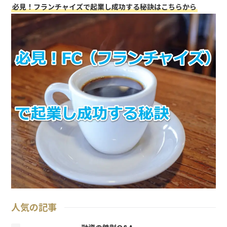
必見！フランチャイズで起業し成功する秘訣はこちらから
人気の記事