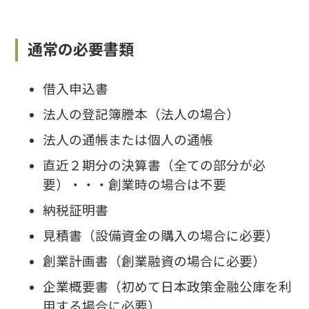
通常の必要書類
借入申込書
法人の登記簿謄本（法人の場合）
法人の通帳または個人の通帳
直近２期分の決算書（全ての部分が必
要）・・・創業時の場合は不要
納税証明書
見積書（設備資金の購入の場合に必要）
創業計画書（創業融資の場合に必要）
企業概要書（初めて日本政策金融公庫を利
用する場合に必要）